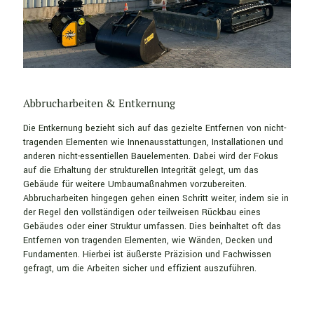
Abbrucharbeiten & Entkernung
Die Entkernung bezieht sich auf das gezielte Entfernen von nicht-
tragenden Elementen wie Innenausstattungen, Installationen und
anderen nicht-essentiellen Bauelementen. Dabei wird der Fokus
auf die Erhaltung der strukturellen Integrität gelegt, um das
Gebäude für weitere Umbaumaßnahmen vorzubereiten.
Abbrucharbeiten hingegen gehen einen Schritt weiter, indem sie in
der Regel den vollständigen oder teilweisen Rückbau eines
Gebäudes oder einer Struktur umfassen. Dies beinhaltet oft das
Entfernen von tragenden Elementen, wie Wänden, Decken und
Fundamenten. Hierbei ist äußerste Präzision und Fachwissen
gefragt, um die Arbeiten sicher und effizient auszuführen.