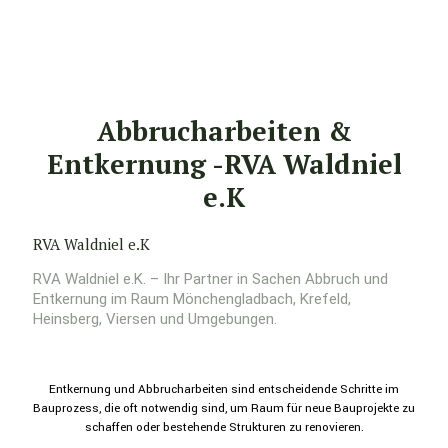
Abbrucharbeiten &
Entkernung -RVA Waldniel
e.K
RVA Waldniel e.K
RVA Waldniel e.K. – Ihr Partner in Sachen Abbruch und
Entkernung im Raum Mönchengladbach, Krefeld,
Heinsberg, Viersen und Umgebungen.
Entkernung und Abbrucharbeiten sind entscheidende Schritte im
Bauprozess, die oft notwendig sind, um Raum für neue Bauprojekte zu
schaffen oder bestehende Strukturen zu renovieren.