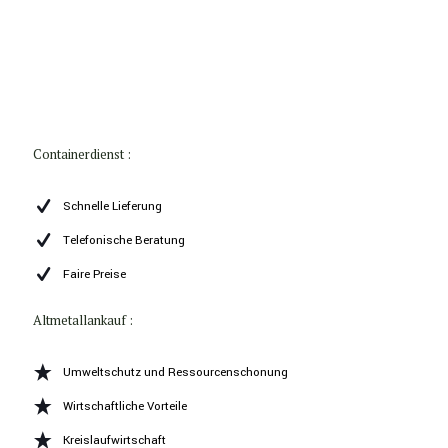
Containerdienst :
Schnelle Lieferung
Telefonische Beratung
Faire Preise
Altmetallankauf :
Umweltschutz und Ressourcenschonung
Wirtschaftliche Vorteile
Kreislaufwirtschaft