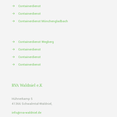
→
Containerdienst
→
Containerdienst
→
Containerdienst Mönchengladbach
→
Containerdienst Wegberg
→
Containerdienst
→
Containerdienst
→
Containerdienst
RVA Waldniel e.K
Hühnerkamp 5
41366 Schwalmtal-Waldniel,
info@rva-waldniel.de