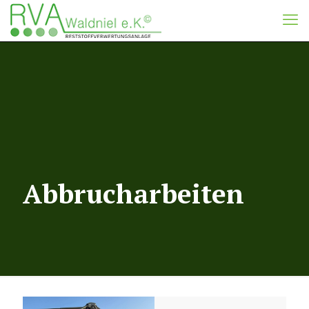
Abbrucharbeiten