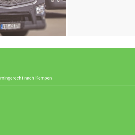
ermingerecht nach Kempen