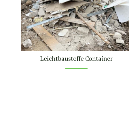
Leichtbaustoffe Container