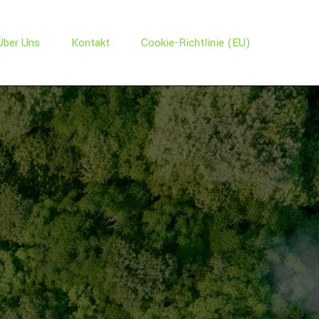
Über Uns
Kontakt
Cookie-Richtlinie (EU)