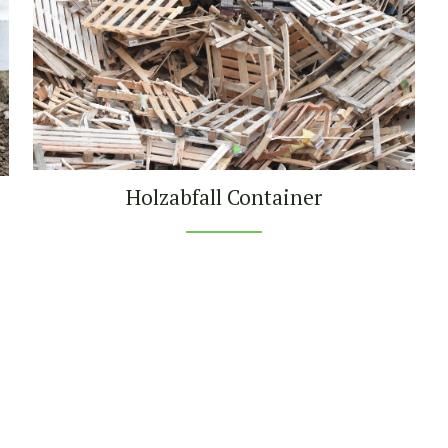
Holzabfall Container