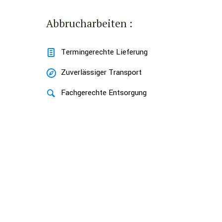
Abbrucharbeiten :
Termingerechte Lieferung
Zuverlässiger Transport
Fachgerechte Entsorgung