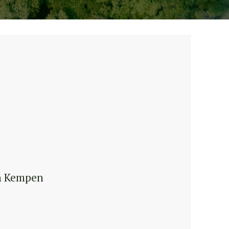
in Kempen