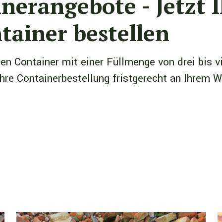
nerangebote - Jetzt I
ainer bestellen
nen Container mit einer Füllmenge von drei bis 
Ihre Containerbestellung fristgerecht an Ihrem 