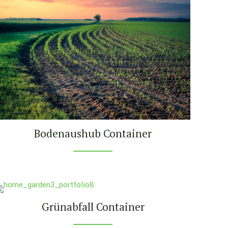
Bodenaushub Container
Grünabfall Container