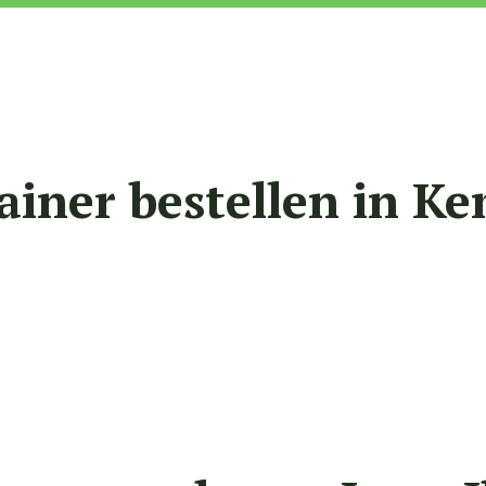
ainer bestellen in K