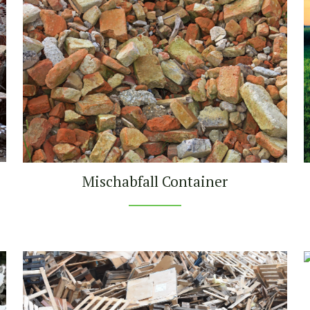
Mischabfall Container