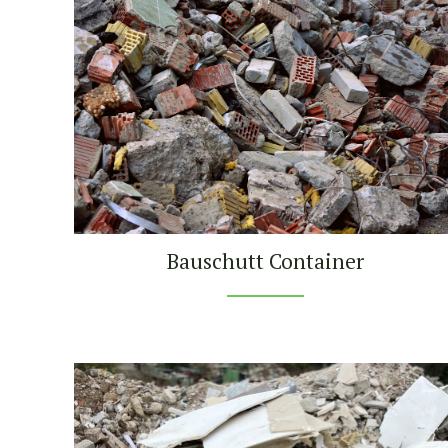
Bauschutt Container