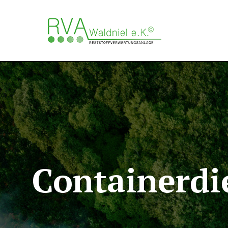
Containerd